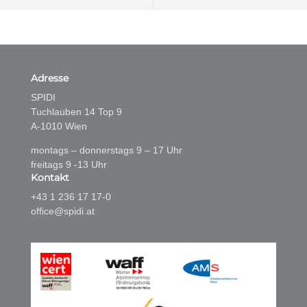
Adresse
SPIDI
Tuchlauben 14 Top 9
A-1010 Wien
montags – donnerstags 9 – 17 Uhr
freitags 9 -13 Uhr
Kontakt
+43 1 236 17 17-0
office@spidi.at