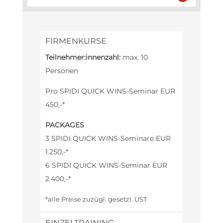
FIRMENKURSE
Teilnehmer:innenzahl:
max. 10
Personen
Pro SPIDI QUICK WINS-Seminar EUR
450,-*
PACKAGES
3 SPIDI QUICK WINS-Seminare EUR
1.250,-*
6 SPIDI QUICK WINS-Seminar EUR
2.400,-*
*alle Preise zuzügl. gesetzl. UST
EINZELTRAINING