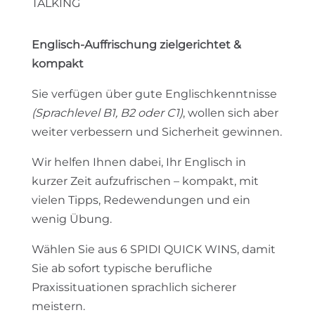
TALKING
Englisch-Auffrischung zielgerichtet &
kompakt
Sie verfügen über gute Englischkenntnisse
(Sprachlevel B1, B2 oder C1)
, wollen sich aber
weiter verbessern und Sicherheit gewinnen.
Wir helfen Ihnen dabei, Ihr Englisch in
kurzer Zeit aufzufrischen – kompakt, mit
vielen Tipps, Redewendungen und ein
wenig Übung.
Wählen Sie aus 6 SPIDI QUICK WINS, damit
Sie ab sofort typische berufliche
Praxissituationen sprachlich sicherer
meistern.