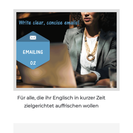
Für alle, die ihr Englisch in kurzer Zeit
zielgerichtet auffrischen wollen