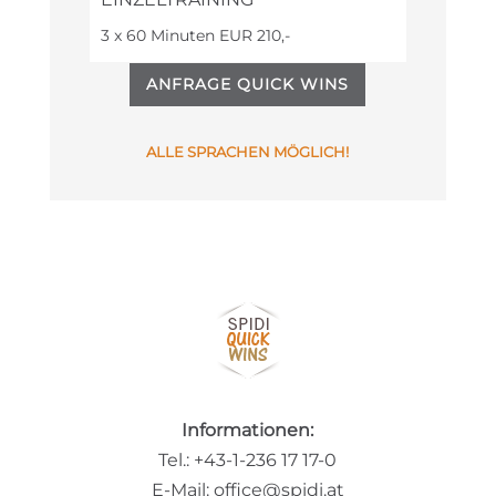
3 x 60 Minuten EUR 210,-
ANFRAGE QUICK WINS
ALLE SPRACHEN
MÖGLICH!
Informationen:
Tel.: +43-1-236 17 17-0
E-Mail: office@spidi.at