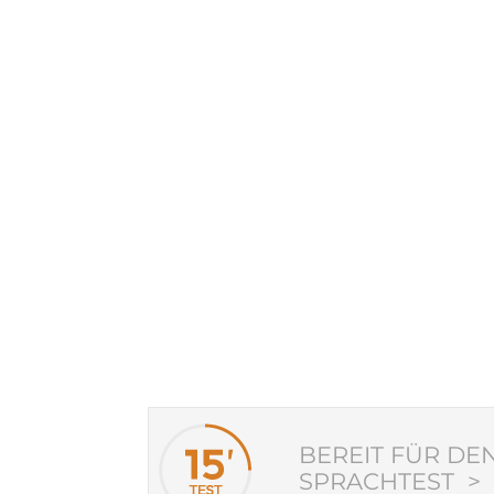
BEREIT FÜR DE
SPRACHTEST >