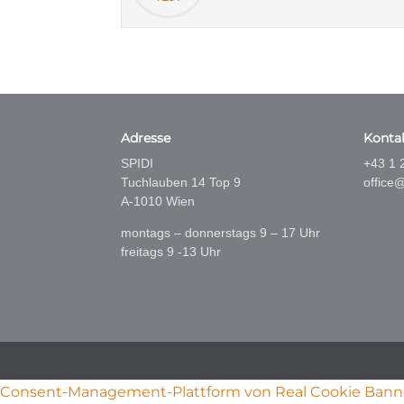
Adresse
Konta
SPIDI
+43 1 
Tuchlauben 14 Top 9
office@
A-1010 Wien
montags – donnerstags 9 – 17 Uhr
freitags 9 -13 Uhr
Consent-Management-Plattform von Real Cookie Bann