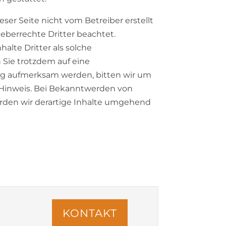
ieser Seite nicht vom Betreiber erstellt
eberrechte Dritter beachtet.
alte Dritter als solche
 Sie trotzdem auf eine
g aufmerksam werden, bitten wir um
Hinweis. Bei Bekanntwerden von
den wir derartige Inhalte umgehend
KONTAKT