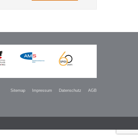
Sitemap
Impressum
Datenschutz
AGB