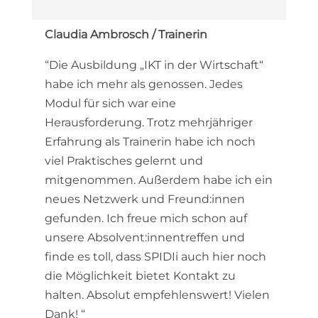
Claudia Ambrosch /
Trainerin
“Die Ausbildung „IKT in der Wirtschaft“
habe ich mehr als genossen. Jedes
Modul für sich war eine
Herausforderung. Trotz mehrjähriger
Erfahrung als Trainerin habe ich noch
viel Praktisches gelernt und
mitgenommen. Außerdem habe ich ein
neues Netzwerk und Freund:innen
gefunden. Ich freue mich schon auf
unsere Absolvent:innentreffen und
finde es toll, dass SPIDIi auch hier noch
die Möglichkeit bietet Kontakt zu
halten. Absolut empfehlenswert! Vielen
Dank! “