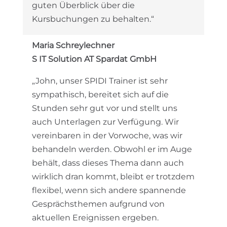
guten Überblick über die
Kursbuchungen zu behalten.“
Maria Schreylechner
S IT Solution AT Spardat GmbH
„John, unser SPIDI Trainer ist sehr
sympathisch, bereitet sich auf die
Stunden sehr gut vor und stellt uns
auch Unterlagen zur Verfügung. Wir
vereinbaren in der Vorwoche, was wir
behandeln werden. Obwohl er im Auge
behält, dass dieses Thema dann auch
wirklich dran kommt, bleibt er trotzdem
flexibel, wenn sich andere spannende
Gesprächsthemen aufgrund von
aktuellen Ereignissen ergeben.