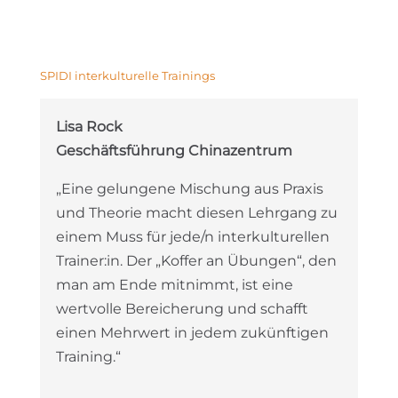
SPIDI interkulturelle Trainings
Lisa Rock
Geschäftsführung Chinazentrum
„Eine gelungene Mischung aus Praxis
und Theorie macht diesen Lehrgang zu
einem Muss für jede/n interkulturellen
Trainer:in. Der „Koffer an Übungen“, den
man am Ende mitnimmt, ist eine
wertvolle Bereicherung und schafft
einen Mehrwert in jedem zukünftigen
Training.“