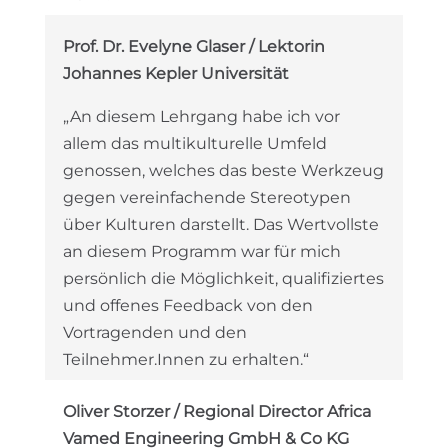
Prof. Dr. Evelyne Glaser / Lektorin
Johannes Kepler Universität
„An diesem Lehrgang habe ich vor
allem das multikulturelle Umfeld
genossen, welches das beste Werkzeug
gegen vereinfachende Stereotypen
über Kulturen darstellt. Das Wertvollste
an diesem Programm war für mich
persönlich die Möglichkeit, qualifiziertes
und offenes Feedback von den
Vortragenden und den
Teilnehmer.Innen zu erhalten.“
Oliver Storzer / Regional Director Africa
Vamed Engineering GmbH & Co KG