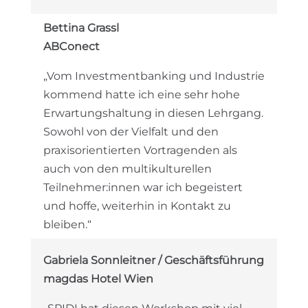
Bettina Grassl
ABConect
„Vom Investmentbanking und Industrie
kommend hatte ich eine sehr hohe
Erwartungshaltung in diesen Lehrgang.
Sowohl von der Vielfalt und den
praxisorientierten Vortragenden als
auch von den multikulturellen
Teilnehmer:innen war ich begeistert
und hoffe, weiterhin in Kontakt zu
bleiben.“
Gabriela Sonnleitner / Geschäftsführung
magdas Hotel Wien