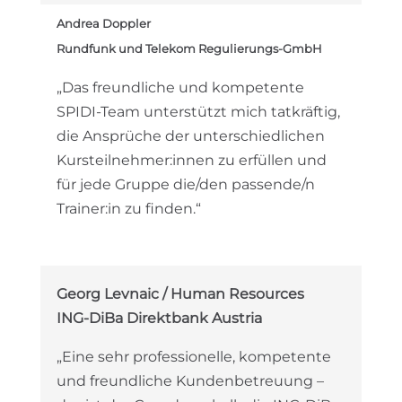
Andrea Doppler
Rundfunk und Telekom Regulierungs-GmbH
„Das freundliche und kompetente
SPIDI-Team unterstützt mich tatkräftig,
die Ansprüche der unterschiedlichen
Kursteilnehmer:innen zu erfüllen und
für jede Gruppe die/den passende/n
Trainer:in zu finden.“
Georg Levnaic / Human Resources
ING-DiBa Direktbank Austria
„Eine sehr professionelle, kompetente
und freundliche Kundenbetreuung –