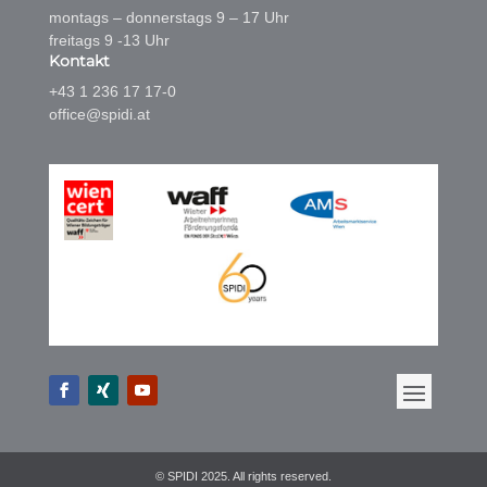
montags – donnerstags 9 – 17 Uhr
freitags 9 -13 Uhr
Kontakt
+43 1 236 17 17-0
office@spidi.at
© SPIDI 2025. All rights reserved.