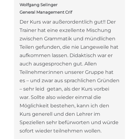
Wolfgang Selinger
General Management
Crif
Der Kurs war außerordentlich gut!! Der
Trainer hat eine exzellente Mischung
zwischen Grammatik und mündlichen
Teilen gefunden, die nie Langeweile hat
aufkommen lassen. Didaktisch war er
auch ausgesprochen gut. Allen
Teilnehmer:innen unserer Gruppe hat
es – und zwar aus sprachlichen Gründen
– sehr leid getan, als der Kurs vorbei
war. Sollte also wieder einmal die
Möglichkeit bestehen, kann ich den
Kurs generell und den Lehrer im
Speziellen sehr befürworten und würde
sofort wieder teilnehmen wollen.