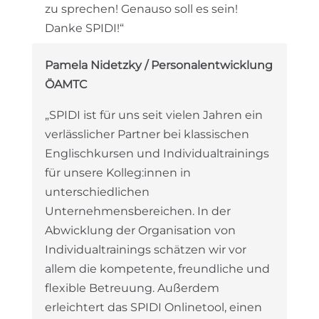
zu sprechen! Genauso soll es sein!
Danke SPIDI!“
Pamela Nidetzky / Personalentwicklung
ÖAMTC
„SPIDI ist für uns seit vielen Jahren ein
verlässlicher Partner bei klassischen
Englischkursen und Individualtrainings
für unsere Kolleg:innen in
unterschiedlichen
Unternehmensbereichen. In der
Abwicklung der Organisation von
Individualtrainings schätzen wir vor
allem die kompetente, freundliche und
flexible Betreuung. Außerdem
erleichtert das SPIDI Onlinetool, einen