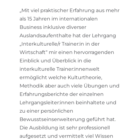
„Mit viel praktischer Erfahrung aus mehr
als 15 Jahren im internationalen
Business inklusive diverser
Auslandsaufenthalte hat der Lehrgang
„Interkulturelle/r Trainer:in in der
Wirtschaft“ mir einen hervorragenden
Einblick und Überblick in die
interkulturelle Trainer:innenwelt
ermöglicht welche Kulturtheorie,
Methodik aber auch viele Übungen und
Erfahrungsberichte der einzelnen
Lehrgangsleiter:innen beinhaltete und
zu einer persönlichen
Bewusstseinserweiterung geführt hat.
Die Ausbildung ist sehr professionell
aufgesetzt und vermittelt viel Wissen