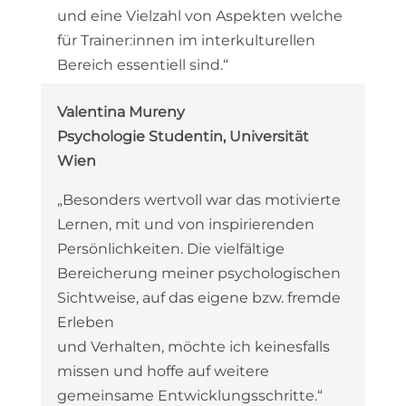
und eine Vielzahl von Aspekten welche
für Trainer:innen im interkulturellen
Bereich essentiell sind.“
Valentina Mureny
Psychologie Studentin, Universität
Wien
„Besonders wertvoll war das motivierte
Lernen, mit und von inspirierenden
Persönlichkeiten. Die vielfältige
Bereicherung meiner psychologischen
Sichtweise, auf das eigene bzw. fremde
Erleben
und Verhalten, möchte ich keinesfalls
missen und hoffe auf weitere
gemeinsame Entwicklungsschritte.“