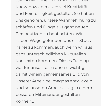
„SPIDI hat diesen Workshop mit viel
Know-how aber auch viel Kreativität
und Feinfühligkeit gestaltet. Sie haben
uns geholfen, unsere Wahrnehmung zu
schärfen und Dinge aus ganz neuen
Perspektiven zu beobachten. Wir
haben Wege gefunden uns ein Stück
näher zu kommen, auch wenn wir aus
ganz unterschiedlichen kulturellen
Kontexten kommen. Dieses Training
war für unser Team enorm wichtig,
damit wir ein gemeinsames Bild von
unserer Arbeit bei magdas entwickeln
und so unseren Arbeitsalltag in einem
besseren Miteinander gestalten
können.
„