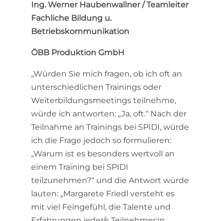
Ing. Werner Haubenwallner / Teamleiter
Fachliche Bildung u.
Betriebskommunikation
ÖBB Produktion GmbH
„Würden Sie mich fragen, ob ich oft an
unterschiedlichen Trainings oder
Weiterbildungsmeetings teilnehme,
würde ich antworten: „Ja, oft.“ Nach der
Teilnahme an Trainings bei SPIDI, würde
ich die Frage jedoch so formulieren:
„Warum ist es besonders wertvoll an
einem Training bei SPIDI
teilzunehmen?“ und die Antwort würde
lauten: „Margarete Friedl versteht es
mit viel Feingefühl, die Talente und
Erfahrungen jeder/s Teilnehmer:in