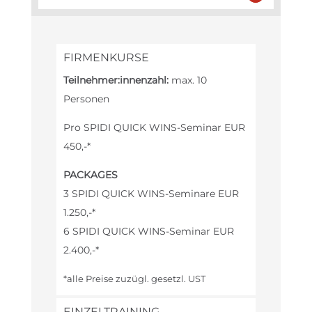
FIRMENKURSE
Teilnehmer:innenzahl:
max. 10
Personen
Pro SPIDI QUICK WINS-Seminar EUR
450,-*
PACKAGES
3 SPIDI QUICK WINS-Seminare EUR
1.250,-*
6 SPIDI QUICK WINS-Seminar EUR
2.400,-*
*alle Preise zuzügl. gesetzl. UST
EINZELTRAINING