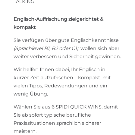
TALKING
Englisch-Auffrischung zielgerichtet &
kompakt
Sie verfügen über gute Englischkenntnisse
(Sprachlevel B1, B2 oder C1)
, wollen sich aber
weiter verbessern und Sicherheit gewinnen.
Wir helfen Ihnen dabei, Ihr Englisch in
kurzer Zeit aufzufrischen – kompakt, mit
vielen Tipps, Redewendungen und ein
wenig Übung.
Wählen Sie aus 6 SPIDI QUICK WINS, damit
Sie ab sofort typische berufliche
Praxissituationen sprachlich sicherer
meistern.