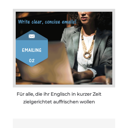
Für alle, die ihr Englisch in kurzer Zeit
zielgerichtet auffrischen wollen