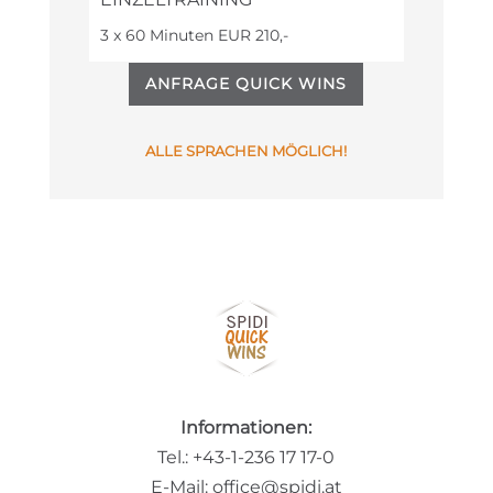
3 x 60 Minuten EUR 210,-
ANFRAGE QUICK WINS
ALLE SPRACHEN
MÖGLICH!
Informationen:
Tel.: +43-1-236 17 17-0
E-Mail: office@spidi.at