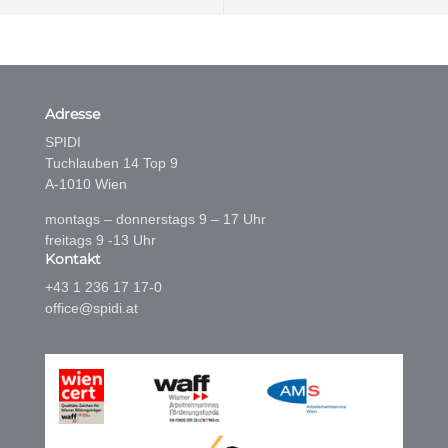
Adresse
SPIDI
Tuchlauben 14 Top 9
A-1010 Wien
montags – donnerstags 9 – 17 Uhr
freitags 9 -13 Uhr
Kontakt
+43 1 236 17 17-0
office@spidi.at