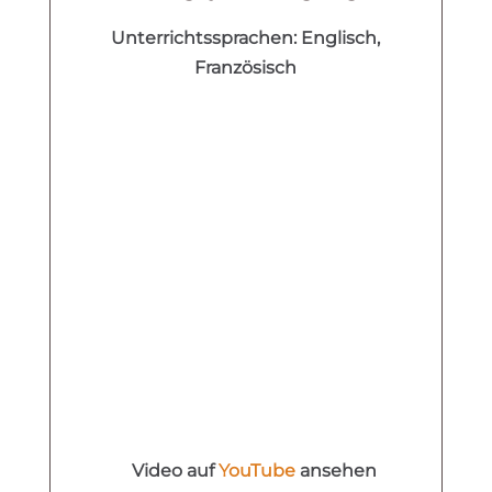
Unterrichtssprachen: Englisch,
Französisch
Video auf
YouTube
ansehen