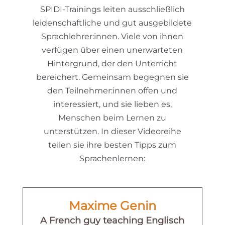
SPIDI-Trainings leiten ausschließlich
leidenschaftliche und gut ausgebildete
Sprachlehrer:innen. Viele von ihnen
verfügen über einen unerwarteten
Hintergrund, der den Unterricht
bereichert. Gemeinsam begegnen sie
den Teilnehmer:innen offen und
interessiert, und sie lieben es,
Menschen beim Lernen zu
unterstützen. In dieser Videoreihe
teilen sie ihre besten Tipps zum
Sprachenlernen:
Maxime Genin
A French guy teaching Englisch