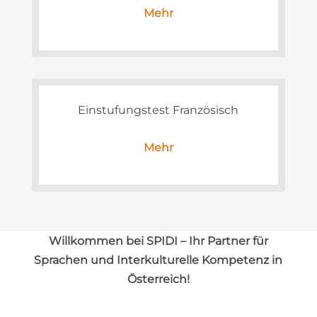
Mehr
Einstufungstest Französisch
Mehr
Willkommen bei SPIDI – Ihr Partner für
Sprachen und Interkulturelle Kompetenz in
Österreich!