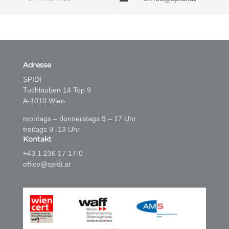
Adresse
SPIDI
Tuchlauben 14 Top 9
A-1010 Wien
montags – donnerstags 9 – 17 Uhr
freitags 9 -13 Uhr
Kontakt
+43 1 236 17 17-0
office@spidi.at