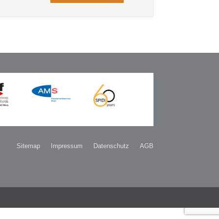
Sitemap
Impressum
Datenschutz
AGB