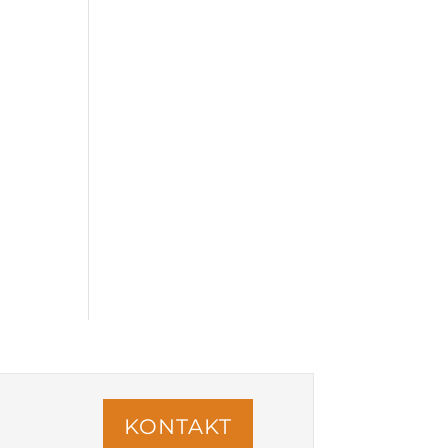
KONTAKT