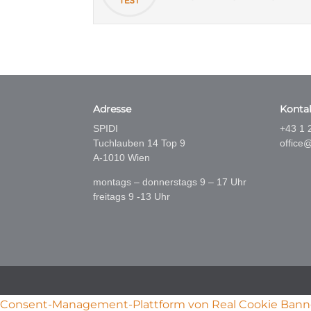
Adresse
Konta
SPIDI
+43 1 
Tuchlauben 14 Top 9
office@
A-1010 Wien
montags – donnerstags 9 – 17 Uhr
freitags 9 -13 Uhr
Consent-Management-Plattform von Real Cookie Bann