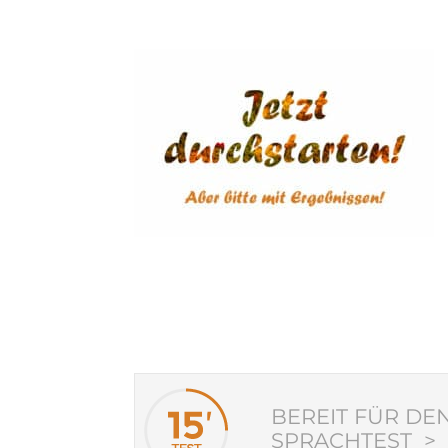
BEREIT FÜR DE
SPRACHTEST >