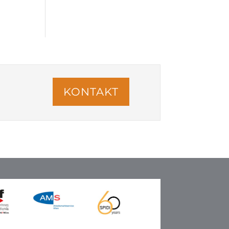
KONTAKT