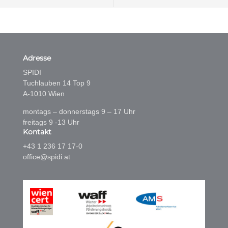
Adresse
SPIDI
Tuchlauben 14 Top 9
A-1010 Wien
montags – donnerstags 9 – 17 Uhr
freitags 9 -13 Uhr
Kontakt
+43 1 236 17 17-0
office@spidi.at