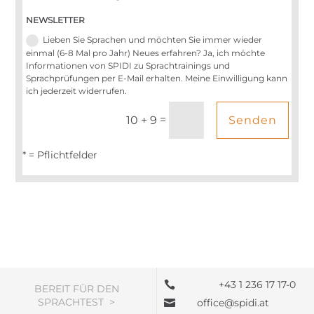
NEWSLETTER
Lieben Sie Sprachen und möchten Sie immer wieder
einmal (6-8 Mal pro Jahr) Neues erfahren? Ja, ich möchte
Informationen von SPIDI zu Sprachtrainings und
Sprachprüfungen per E-Mail erhalten. Meine Einwilligung kann
ich jederzeit widerrufen.
=
Senden
10 + 9
* = Pflichtfelder
+43 1 236 17 17-0

BEREIT FÜR DEN
SPRACHTEST >
office@spidi.at
