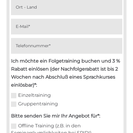
Ich möchte ein Folgetraining buchen und 3 %
Rabatt einlösen (der Nachfolgerabatt ist bis 2
Wochen nach Abschluß eines Sprachkurses
einlösbar)*:
Einzeltraining
Gruppentraining
Bitte senden Sie mir Ihr Angebot für*:
Offline Training (z.B. in den
Seminarräumlichkeiten bei SPIDI)