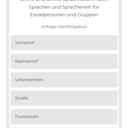
Sprachen und Sprachleveln für
Einzelpersonen und Gruppen
Anfrage Nachfolgekurs