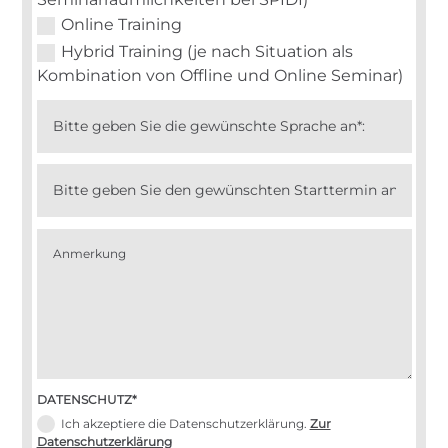
Online Training
Hybrid Training (je nach Situation als
Kombination von Offline und Online Seminar)
DATENSCHUTZ*
Ich akzeptiere die Datenschutzerklärung.
Zur
Datenschutzerklärung