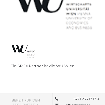
Ein SPIDI Partner ist die WU WIen
+43 1 236 17 17-0

BEREIT FÜR DEN
SPRACHTEST >
office@spidi.at
