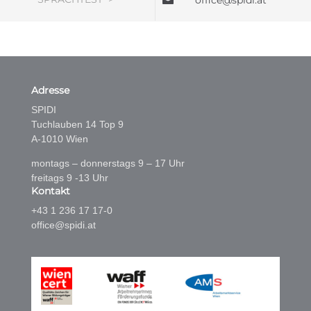
Adresse
SPIDI
Tuchlauben 14 Top 9
A-1010 Wien
montags – donnerstags 9 – 17 Uhr
freitags 9 -13 Uhr
Kontakt
+43 1 236 17 17-0
office@spidi.at