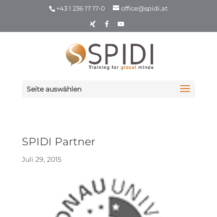
+43 1 236 17 17-0
office@spidi.at
Seite auswählen
SPIDI Partner
Juli 29, 2015