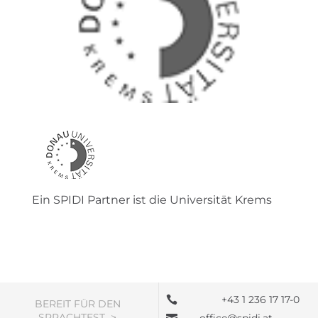
Ein SPIDI Partner ist die Universität Krems
+43 1 236 17 17-0

BEREIT FÜR DEN
SPRACHTEST >
office@spidi.at
