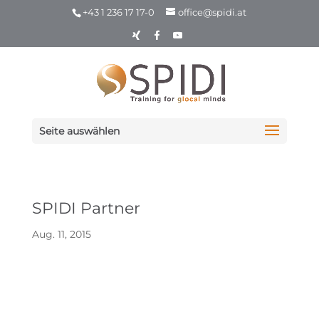
+43 1 236 17 17-0
office@spidi.at
Seite auswählen
SPIDI Partner
Aug. 11, 2015